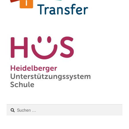
Suchen
nach: