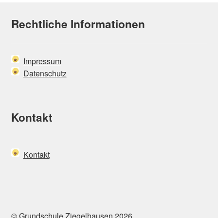
Rechtliche Informationen
Impressum
Datenschutz
Kontakt
Kontakt
© Grundschule Ziegelhausen 2026