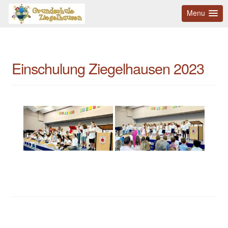
Menu
Einschulung Ziegelhausen 2023