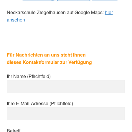
Neckarschule Ziegelhausen auf Google Maps:
hier
ansehen
Für Nachrichten an uns steht Ihnen
dieses Kontaktformular zur Verfügung
Ihr Name (Pflichtfeld)
Ihre E-Mail-Adresse (Pflichtfeld)
Betreff