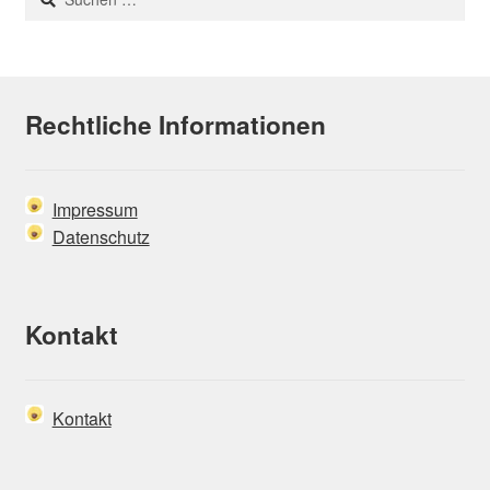
nach:
Rechtliche Informationen
Impressum
Datenschutz
Kontakt
Kontakt