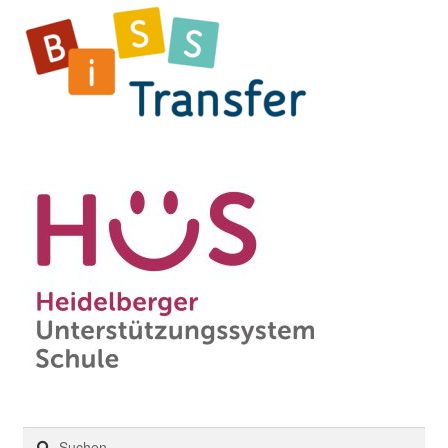
Suchen