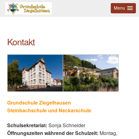
Menu
Kontakt
Grundschule Ziegelhausen
Steinbachschule und Neckarschule
Schulsekretariat:
Sonja Schneider
Öffnungszeiten während der Schulzeit:
Montag,