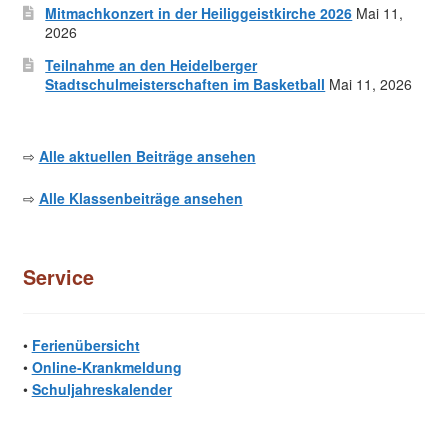
Mitmachkonzert in der Heiliggeistkirche 2026
Mai 11,
2026
Teilnahme an den Heidelberger
Stadtschulmeisterschaften im Basketball
Mai 11, 2026
⇨
Alle aktuellen Beiträge ansehen
⇨
Alle Klassenbeiträge ansehen
Service
•
Ferienübersicht
•
Online-Krankmeldung
•
Schuljahreskalender