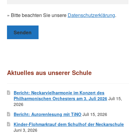
» Bitte beachten Sie unsere
Datenschutzerklärung
.
Aktuelles aus unserer Schule
Bericht: Neckarvielharmonie im Konzert des
Philharmonischen Orchesters am 3. Juli 2026
Juli 15,
2026
Bericht: Autorenlesung mit TiNO
Juli 15, 2026
Kinder-Flohmarktauf dem Schulhof der Neckarschule
Juni 3, 2026