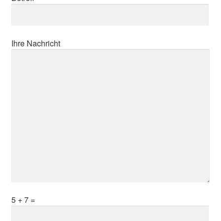
Ihre Nachricht
5 + 7 =