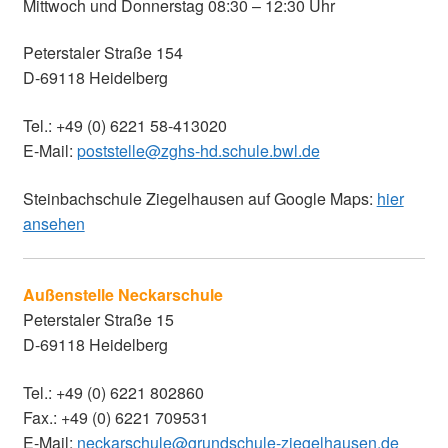
Mittwoch und Donnerstag 08:30 – 12:30 Uhr
Peterstaler Straße 154
D-69118 Heidelberg
Tel.: +49 (0) 6221 58-413020
E-Mail:
poststelle@zghs-hd.schule.bwl.de
Steinbachschule Ziegelhausen auf Google Maps:
hier
ansehen
Außenstelle Neckarschule
Peterstaler Straße 15
D-69118 Heidelberg
Tel.: +49 (0) 6221 802860
Fax.: +49 (0) 6221 709531
E-Mail:
neckarschule@grundschule-ziegelhausen.de