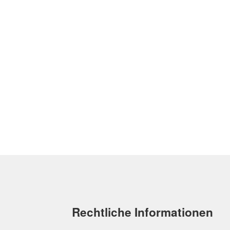
Rechtliche Informationen