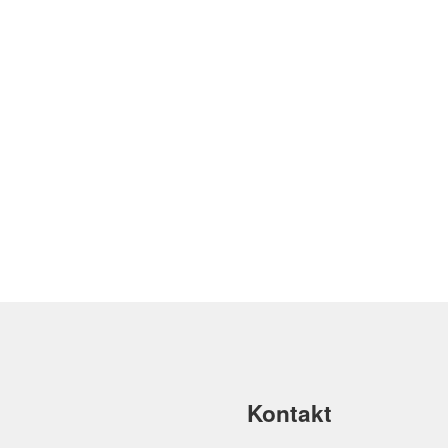
Kontakt