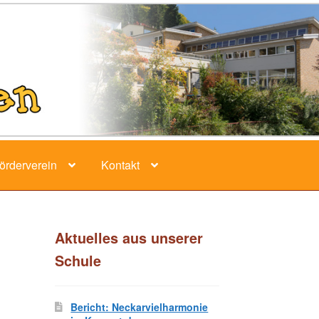
örderverein
Kontakt
Aktuelles aus unserer
Schule
Bericht: Neckarvielharmonie