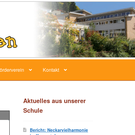
örderverein
Kontakt
Aktuelles aus unserer
Schule
Bericht: Neckarvielharmonie