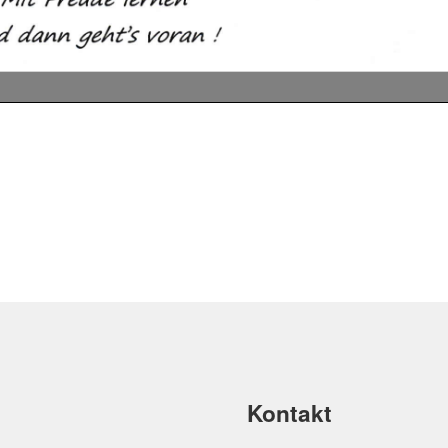
Kontakt