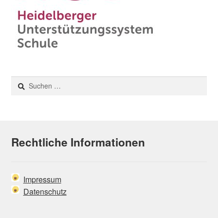
Suchen
nach:
Rechtliche Informationen
Impressum
Datenschutz