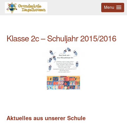
Menu
Klasse 2c – Schuljahr 2015/2016
Aktuelles aus unserer Schule