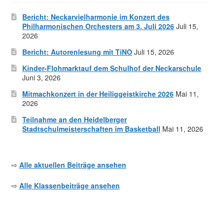
Bericht: Neckarvielharmonie im Konzert des
Philharmonischen Orchesters am 3. Juli 2026
Juli 15,
2026
Bericht: Autorenlesung mit TiNO
Juli 15, 2026
Kinder-Flohmarktauf dem Schulhof der Neckarschule
Juni 3, 2026
Mitmachkonzert in der Heiliggeistkirche 2026
Mai 11,
2026
Teilnahme an den Heidelberger
Stadtschulmeisterschaften im Basketball
Mai 11, 2026
⇨
Alle aktuellen Beiträge ansehen
⇨
Alle Klassenbeiträge ansehen