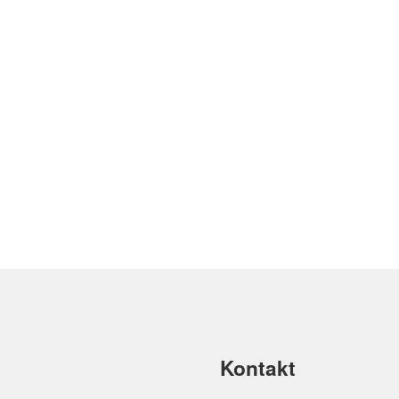
Kontakt