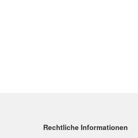
Rechtliche Informationen