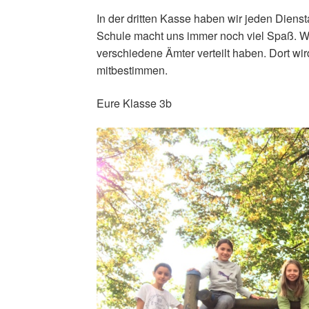
In der dritten Kasse haben wir jeden Dien
Schule macht uns immer noch viel Spaß. Wir
verschiedene Ämter verteilt haben. Dort wir
mitbestimmen.
Eure Klasse 3b