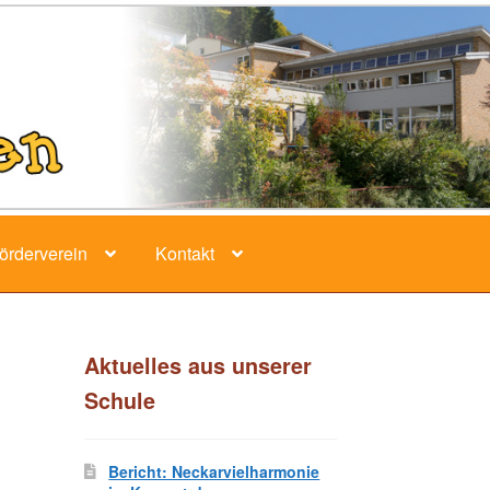
örderverein
Kontakt
Aktuelles aus unserer
Schule
Bericht: Neckarvielharmonie