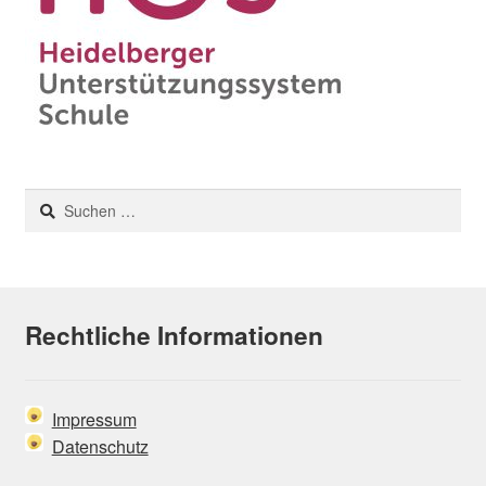
Suchen
nach:
Rechtliche Informationen
Impressum
Datenschutz