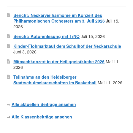
Bericht: Neckarvielharmonie im Konzert des
Philharmonischen Orchesters am 3. Juli 2026
Juli 15,
2026
Bericht: Autorenlesung mit TiNO
Juli 15, 2026
Kinder-Flohmarktauf dem Schulhof der Neckarschule
Juni 3, 2026
Mitmachkonzert in der Heiliggeistkirche 2026
Mai 11,
2026
Teilnahme an den Heidelberger
Stadtschulmeisterschaften im Basketball
Mai 11, 2026
⇨
Alle aktuellen Beiträge ansehen
⇨
Alle Klassenbeiträge ansehen