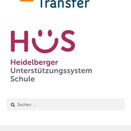
Suchen
nach: