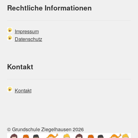
Rechtliche Informationen
Impressum
Datenschutz
Kontakt
Kontakt
© Grundschule Ziegelhausen 2026