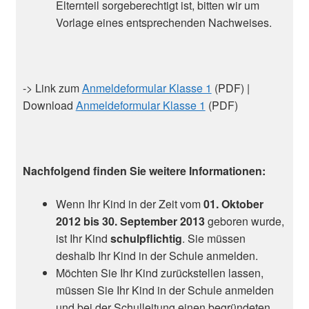
Elternteil sorgeberechtigt ist, bitten wir um
Vorlage eines entsprechenden Nachweises.
-> Link zum
Anmeldeformular Klasse 1
(PDF) |
Download
Anmeldeformular Klasse 1
(PDF)
Nachfolgend finden Sie weitere Informationen:
Wenn Ihr Kind in der Zeit vom
01. Oktober
2012 bis 30. September 2013
geboren wurde,
ist Ihr Kind
schulpflichtig
. Sie müssen
deshalb Ihr Kind in der Schule anmelden.
Möchten Sie Ihr Kind zurückstellen lassen,
müssen Sie Ihr Kind in der Schule anmelden
und bei der Schulleitung einen begründeten