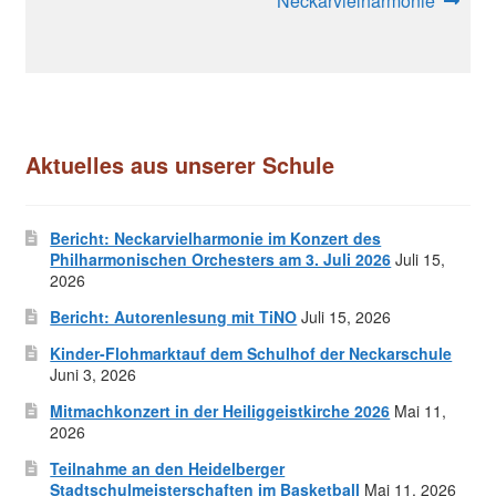
Neckarvielharmonie
Aktuelles aus unserer Schule
Bericht: Neckarvielharmonie im Konzert des
Philharmonischen Orchesters am 3. Juli 2026
Juli 15,
2026
Bericht: Autorenlesung mit TiNO
Juli 15, 2026
Kinder-Flohmarktauf dem Schulhof der Neckarschule
Juni 3, 2026
Mitmachkonzert in der Heiliggeistkirche 2026
Mai 11,
2026
Teilnahme an den Heidelberger
Stadtschulmeisterschaften im Basketball
Mai 11, 2026