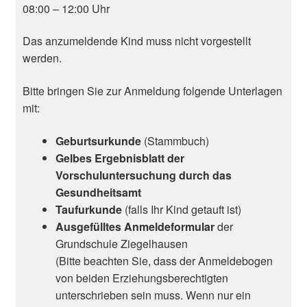
08:00 – 12:00 Uhr
Das anzumeldende Kind muss nicht vorgestellt
werden.
Bitte bringen Sie zur Anmeldung folgende Unterlagen
mit:
Geburtsurkunde
(Stammbuch)
Gelbes
Ergebnisblatt der
Vorschuluntersuchung durch das
Gesundheitsamt
Taufurkunde
(falls Ihr Kind getauft ist)
Ausgefülltes Anmeldeformular
der
Grundschule Ziegelhausen
(Bitte beachten Sie, dass der Anmeldebogen
von beiden Erziehungsberechtigten
unterschrieben sein muss. Wenn nur ein