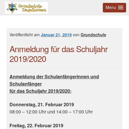
Menu
Veröffentlicht am
Januar 21, 2019
von
Grundschule
Anmeldung für das Schuljahr
2019/2020
Anmeldung der Schulanfängerinnen und
Schulanfänger
für das Schuljahr 2019/2020:
Donnerstag, 21. Februar 2019
08:00 – 12:00 Uhr und 14:00 – 17:00 Uhr
Freitag, 22. Februar 2019