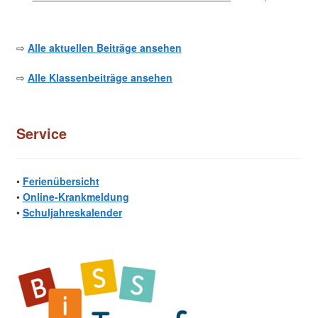
⇨
Alle aktuellen Beiträge ansehen
⇨
Alle Klassenbeiträge ansehen
Service
•
Ferienübersicht
•
Online-Krankmeldung
•
Schuljahreskalender