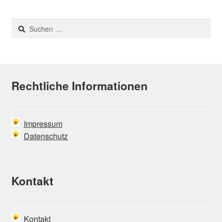
Suchen
nach:
Rechtliche Informationen
Impressum
Datenschutz
Kontakt
Kontakt