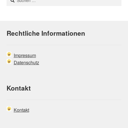
nach:
Rechtliche Informationen
Impressum
Datenschutz
Kontakt
Kontakt