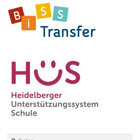
Suchen