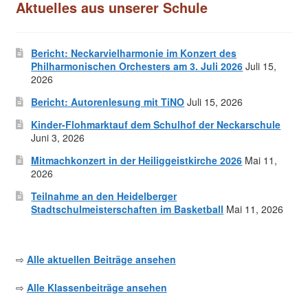
Aktuelles aus unserer Schule
Bericht: Neckarvielharmonie im Konzert des
Philharmonischen Orchesters am 3. Juli 2026
Juli 15,
2026
Bericht: Autorenlesung mit TiNO
Juli 15, 2026
Kinder-Flohmarktauf dem Schulhof der Neckarschule
Juni 3, 2026
Mitmachkonzert in der Heiliggeistkirche 2026
Mai 11,
2026
Teilnahme an den Heidelberger
Stadtschulmeisterschaften im Basketball
Mai 11, 2026
⇨
Alle aktuellen Beiträge ansehen
⇨
Alle Klassenbeiträge ansehen