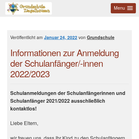
Menu
Veröffentlicht am
Januar 24, 2022
von
Grundschule
Informationen zur Anmeldung
der Schulanfänger/-innen
2022/2023
Schulanmeldungen der Schulanfängerinnen und
Schulanfänger 2021/2022 ausschließlich
kontaktlos!
Liebe Eltern,
wir freuen uns, dass Ihr Kind zu den Schulanfängern