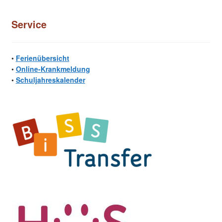
Service
•
Ferienübersicht
•
Online-Krankmeldung
•
Schuljahreskalender