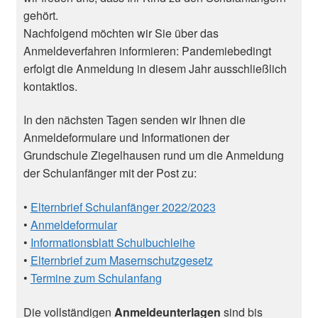
gehört.
Nachfolgend möchten wir Sie über das
Anmeldeverfahren informieren: Pandemiebedingt
erfolgt die Anmeldung in diesem Jahr ausschließlich
kontaktlos.
In den nächsten Tagen senden wir Ihnen die
Anmeldeformulare und Informationen der
Grundschule Ziegelhausen rund um die Anmeldung
der Schulanfänger mit der Post zu:
•
Elternbrief Schulanfänger 2022/2023
•
Anmeldeformular
•
Informationsblatt Schulbuchleihe
•
Elternbrief zum Masernschutzgesetz
•
Termine zum Schulanfang
Die vollständigen
Anmeldeunterlagen
sind bis