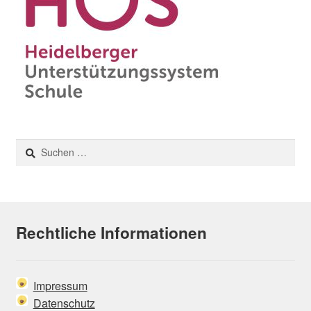
Suchen
nach:
Rechtliche Informationen
Impressum
Datenschutz