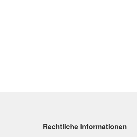
Rechtliche Informationen