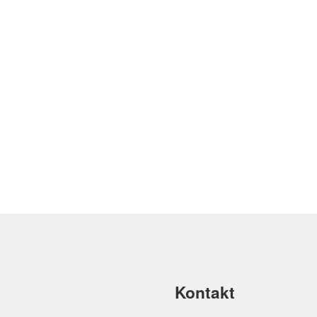
Kontakt