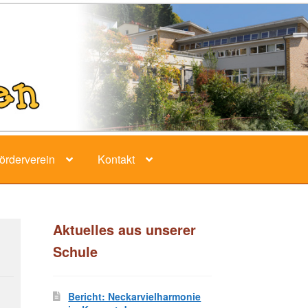
örderverein
Kontakt
Aktuelles aus unserer
Schule
Bericht: Neckarvielharmonie